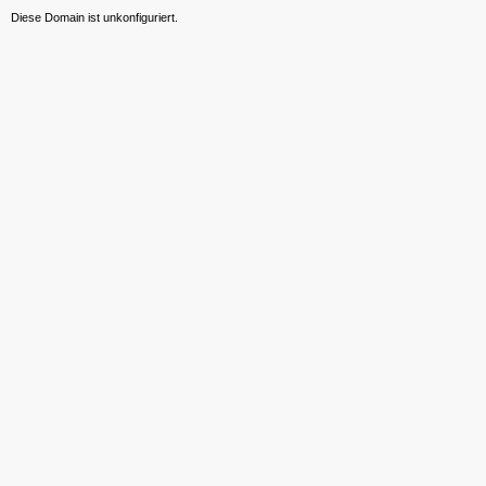
Diese Domain ist unkonfiguriert.